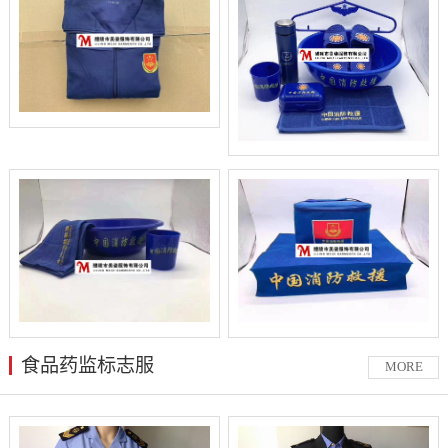
食品药监标志服
MORE