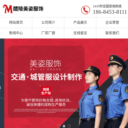
24小时全国咨询热线
186-8453-8111
网站首页
公司简介
产品展示
企业荣誉
新闻中心
厂房厂貌
在线留言
联系我们