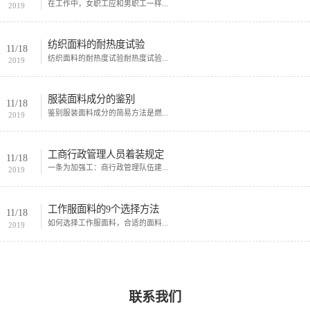
在工作中，女职工应和男职工一样...
2019
纺织面料的耐热度试验
11/18
纺织面料的耐热度试验耐热度试验...
2019
服装面料成分的鉴别
11/18
鉴别服装面料成分的简易方法是燃...
2019
工商行政管理人员着装规定
11/18
一条为加强工：商行政管理队伍建...
2019
工作服面料的9个选择方法
11/18
如何选择工作服面料，合适的面料...
2019
联系我们