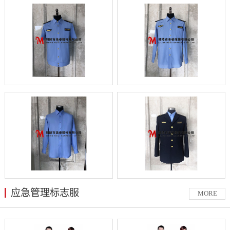
应急管理标志服
MORE