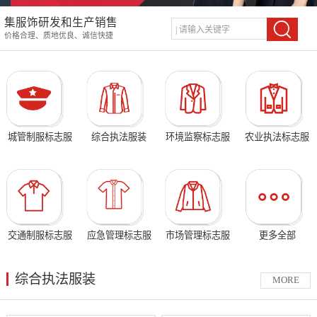
集服饰研发和生产销售
价格合理、质地优良、诚信快捷
城管制服标志服
综合执法服装
环境监察标志服
农业执法标志服
交通制服标志服
应急管理标志服
市场管理标志服
更多全部
综合执法服装
MORE