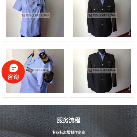
服务流程
专业标志服制作企业