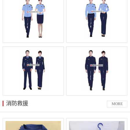
消防救援
MORE