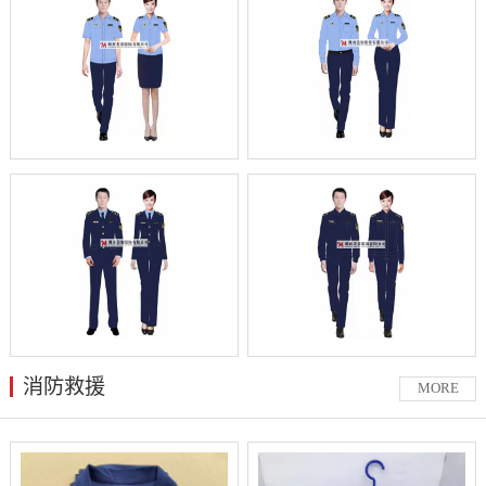
消防救援
MORE