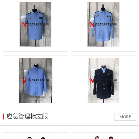
应急管理标志服
MORE