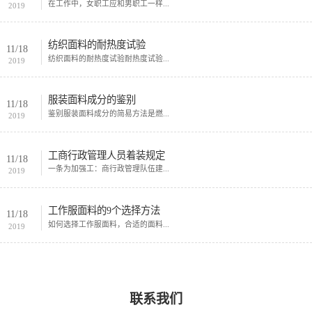
在工作中，女职工应和男职工一样...
2019
纺织面料的耐热度试验
11/18
纺织面料的耐热度试验耐热度试验...
2019
服装面料成分的鉴别
11/18
鉴别服装面料成分的简易方法是燃...
2019
工商行政管理人员着装规定
11/18
一条为加强工：商行政管理队伍建...
2019
工作服面料的9个选择方法
11/18
如何选择工作服面料，合适的面料...
2019
联系我们