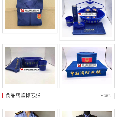
食品药监标志服
MORE