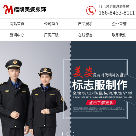
24小时全国咨询热线
186-8453-8111
网站首页
公司简介
产品展示
企业荣誉
新闻中心
厂房厂貌
在线留言
联系我们