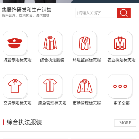
集服饰研发和生产销售
价格合理、质地优良、诚信快捷
城管制服标志服
综合执法服装
环境监察标志服
农业执法标志服
交通制服标志服
应急管理标志服
市场管理标志服
更多全部
综合执法服装
MORE