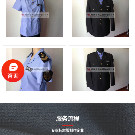
服务流程
专业标志服制作企业